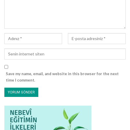
Save my name, email, and website in this browser for the next
time I comment.