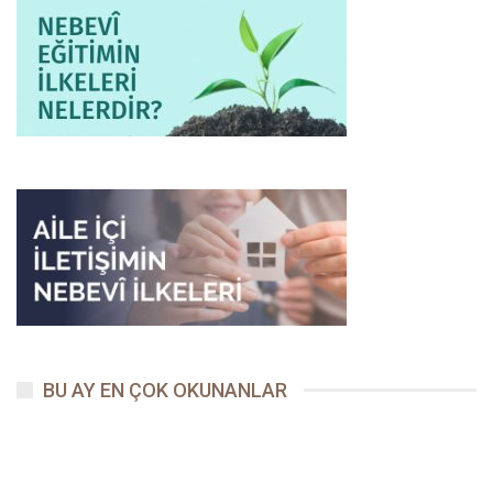
BU AY EN ÇOK OKUNANLAR