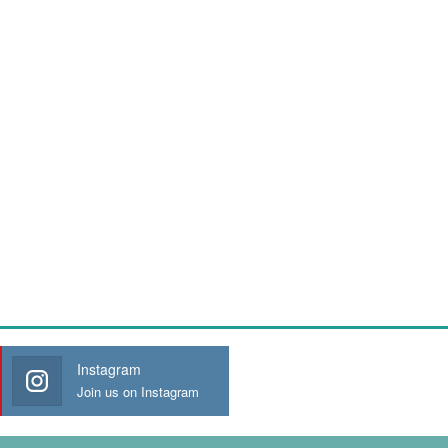
Instagram
Join us on Instagram