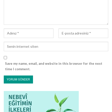
Save my name, email, and website in this browser for the next
time I comment.