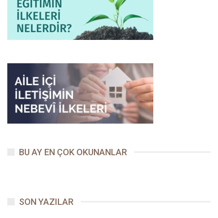
Peygamber Yolu
BU AY EN ÇOK OKUNANLAR
SON YAZILAR