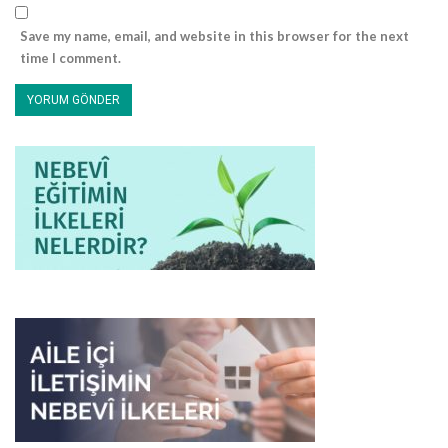
Save my name, email, and website in this browser for the next
time I comment.