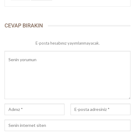
CEVAP BIRAKIN
E-posta hesabınız yayımlanmayacak.