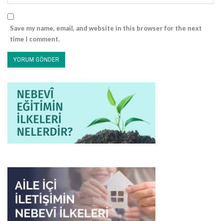
Save my name, email, and website in this browser for the next
time I comment.