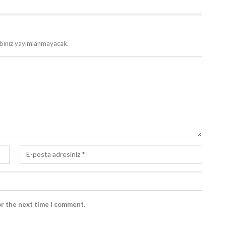
bınız yayımlanmayacak.
or the next time I comment.