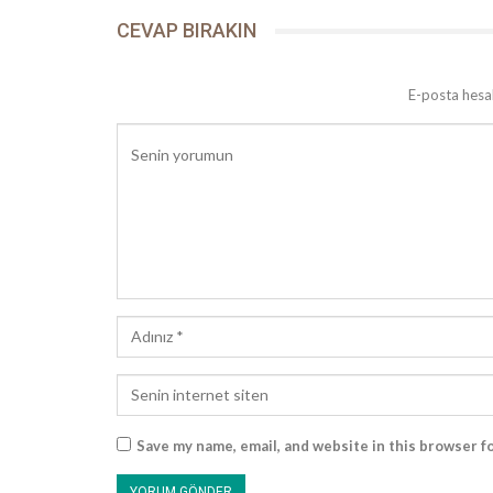
CEVAP BIRAKIN
E-posta hesa
Save my name, email, and website in this browser f