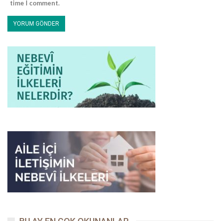
time I comment.