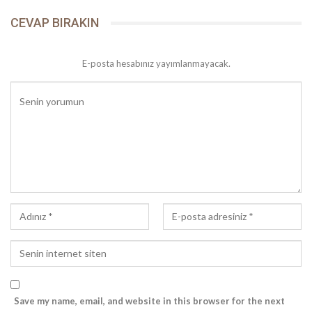
CEVAP BIRAKIN
E-posta hesabınız yayımlanmayacak.
Save my name, email, and website in this browser for the next