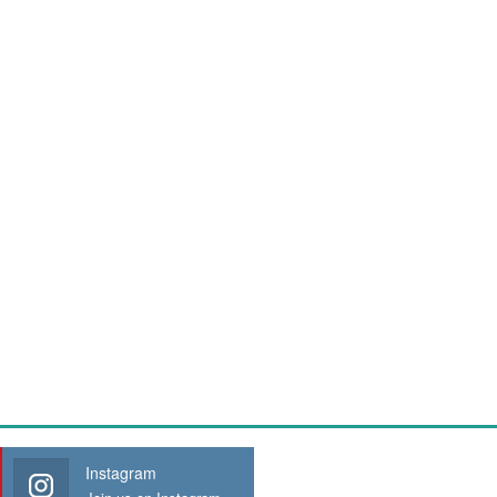
Instagram