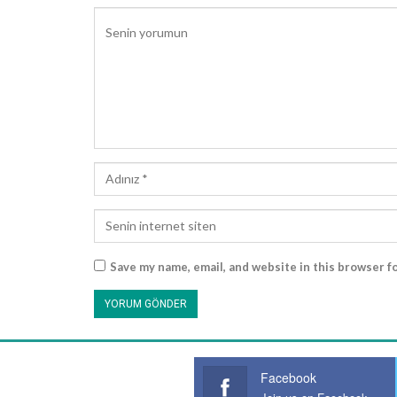
Save my name, email, and website in this browser f
Facebook