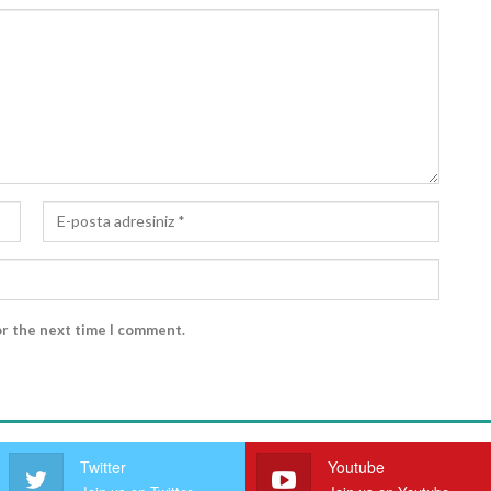
or the next time I comment.
Twitter
Youtube