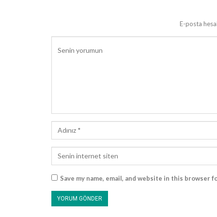
E-posta hesa
Save my name, email, and website in this browser f