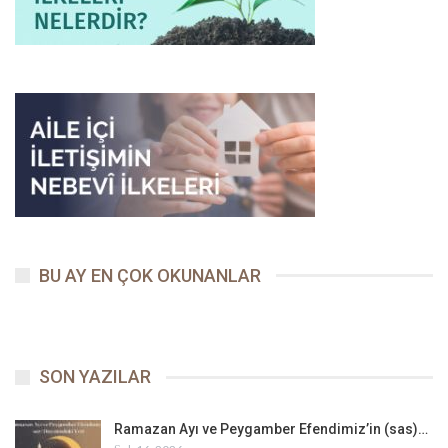
BU AY EN ÇOK OKUNANLAR
SON YAZILAR
Ramazan Ayı ve Peygamber Efendimiz’in (sas)…