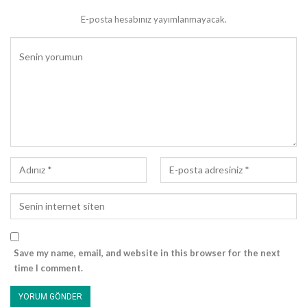
E-posta hesabınız yayımlanmayacak.
Save my name, email, and website in this browser for the next
time I comment.