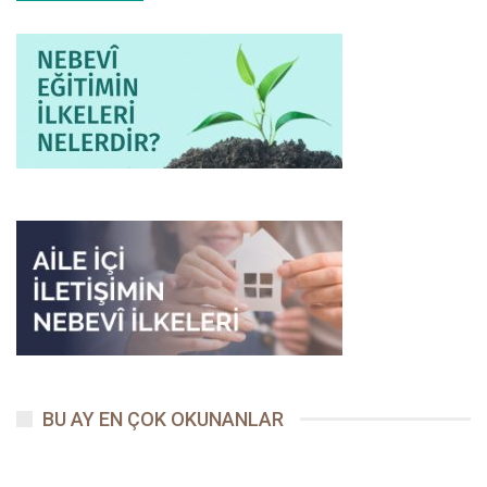
BU AY EN ÇOK OKUNANLAR