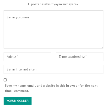
E-posta hesabınız yayımlanmayacak.
Save my name, email, and website in this browser for the next
time I comment.