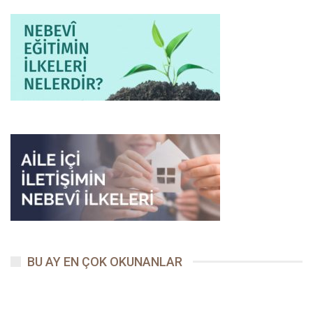
BU AY EN ÇOK OKUNANLAR