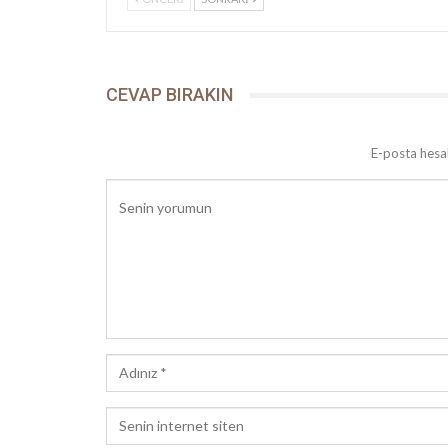
CEVAP BIRAKIN
E-posta hesa