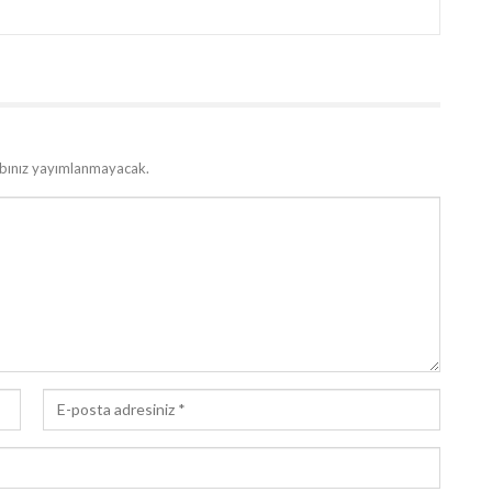
bınız yayımlanmayacak.