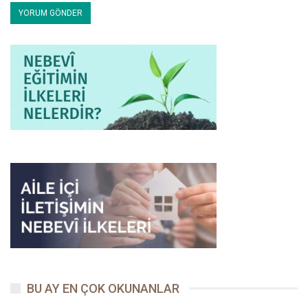
BU AY EN ÇOK OKUNANLAR