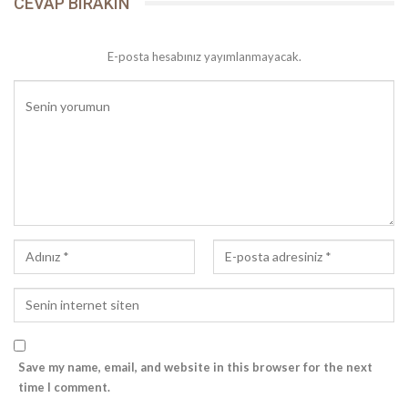
CEVAP BIRAKIN
E-posta hesabınız yayımlanmayacak.
Save my name, email, and website in this browser for the next
time I comment.