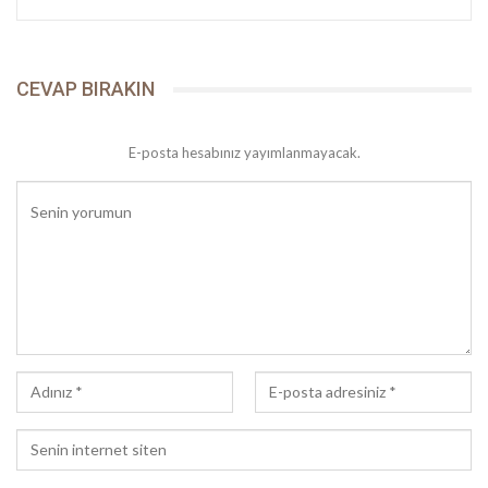
CEVAP BIRAKIN
E-posta hesabınız yayımlanmayacak.