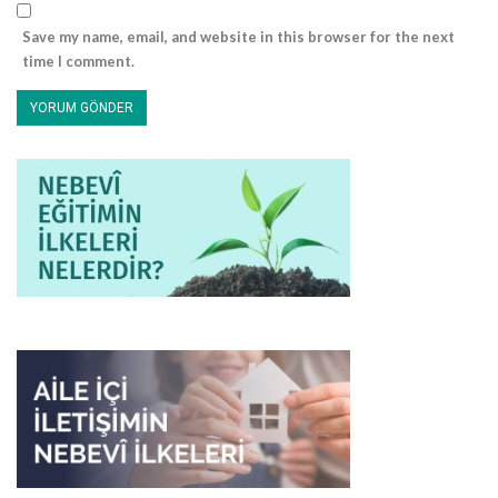
Save my name, email, and website in this browser for the next
time I comment.