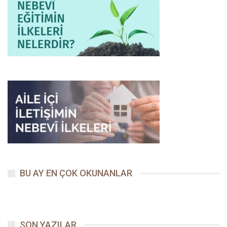
BU AY EN ÇOK OKUNANLAR
SON YAZILAR