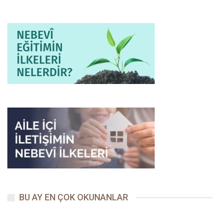
BU AY EN ÇOK OKUNANLAR