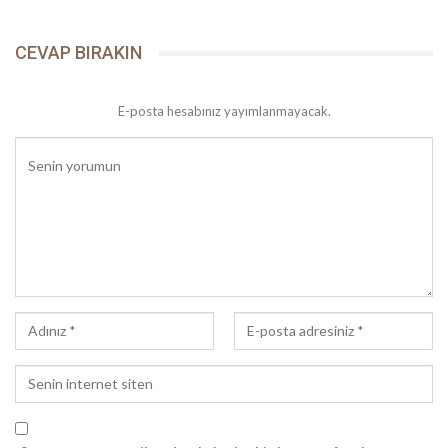
CEVAP BIRAKIN
E-posta hesabınız yayımlanmayacak.