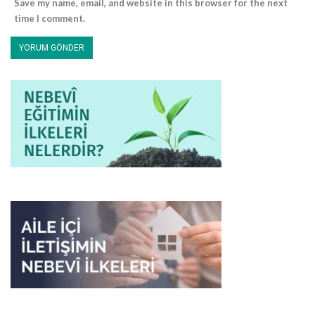
Save my name, email, and website in this browser for the next
time I comment.