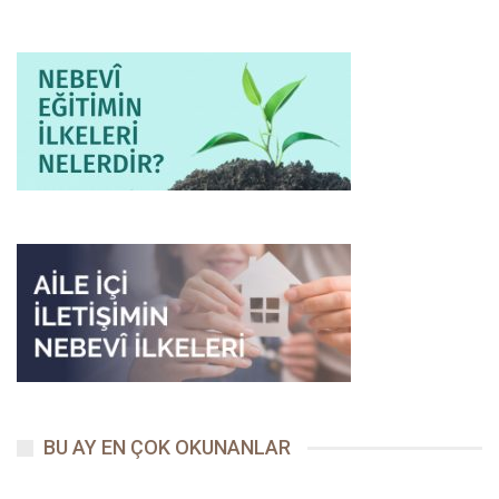
BU AY EN ÇOK OKUNANLAR