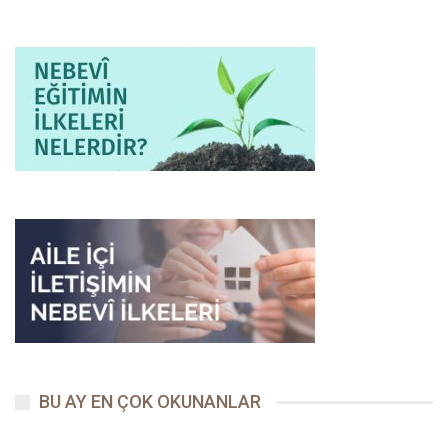
BU AY EN ÇOK OKUNANLAR