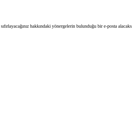
ıl sıfırlayacağınız hakkındaki yönergelerin bulunduğu bir e-posta alacaks