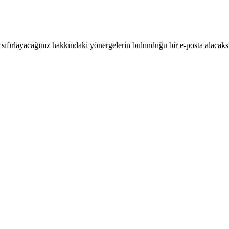
ıl sıfırlayacağınız hakkındaki yönergelerin bulunduğu bir e-posta alacaks